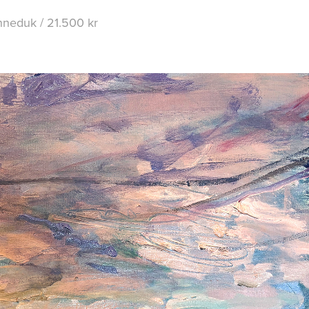
linneduk / 21.500 kr